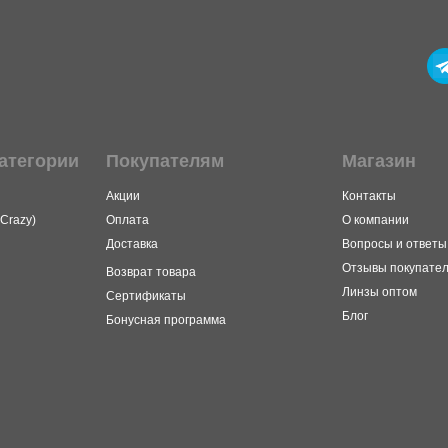
атегории
Покупателям
Магазин
Акции
Контакты
Crazy)
Оплата
О компании
Доставка
Вопросы и ответы
Отзывы покупате
Возврат товара
Линзы оптом
Сертификаты
Блог
Бонусная программа