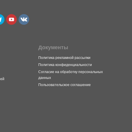
Документы
Политика рекламной рассылки
Политика конфиденциальности
Согласие на обработку персональных
данных
лей
Пользовательское соглашение